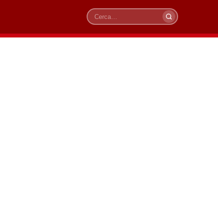
Cerca