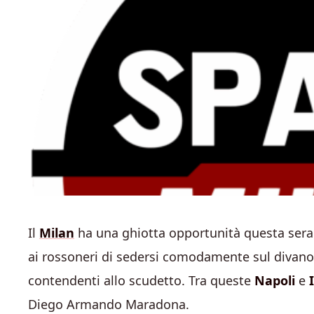
Il
Milan
ha una ghiotta opportunità questa sera.
ai rossoneri di sedersi comodamente sul divano n
contendenti allo scudetto. Tra queste
Napoli
e
Diego Armando Maradona.