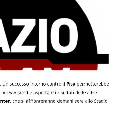
 Un successo interno contro il
Pisa
permetterebbe
el weekend e aspettare i risultati delle altre
Inter
, che si affronteranno domani sera allo Stadio