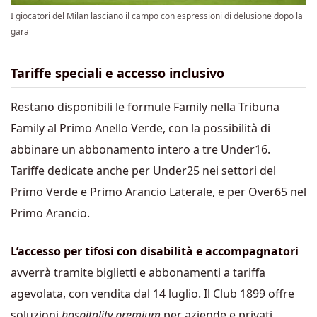
I giocatori del Milan lasciano il campo con espressioni di delusione dopo la
gara
Tariffe speciali e accesso inclusivo
Restano disponibili le formule Family nella Tribuna
Family al Primo Anello Verde, con la possibilità di
abbinare un abbonamento intero a tre Under16.
Tariffe dedicate anche per Under25 nei settori del
Primo Verde e Primo Arancio Laterale, e per Over65 nel
Primo Arancio.
L’accesso per tifosi con disabilità e accompagnatori
avverrà tramite biglietti e abbonamenti a tariffa
agevolata, con vendita dal 14 luglio. Il Club 1899 offre
soluzioni
hospitality premium
per aziende e privati,