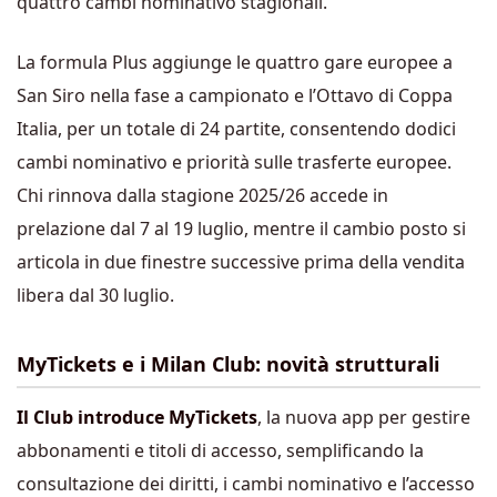
quattro cambi nominativo stagionali.
La formula Plus aggiunge le quattro gare europee a
San Siro nella fase a campionato e l’Ottavo di Coppa
Italia, per un totale di 24 partite, consentendo dodici
cambi nominativo e priorità sulle trasferte europee.
Chi rinnova dalla stagione 2025/26 accede in
prelazione dal 7 al 19 luglio, mentre il cambio posto si
articola in due finestre successive prima della vendita
libera dal 30 luglio.
MyTickets e i Milan Club: novità strutturali
Il Club introduce MyTickets
, la nuova app per gestire
abbonamenti e titoli di accesso, semplificando la
consultazione dei diritti, i cambi nominativo e l’accesso