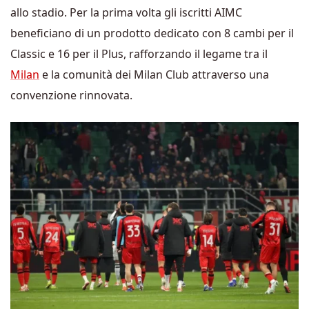
allo stadio. Per la prima volta gli iscritti AIMC
beneficiano di un prodotto dedicato con 8 cambi per il
Classic e 16 per il Plus, rafforzando il legame tra il
Milan
e la comunità dei Milan Club attraverso una
convenzione rinnovata.