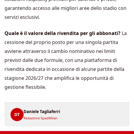
garantendo accesso alle migliori aree dello stadio con
servizi esclusivi.
Quale è il valore della rivendita per gli abbonati?
La
cessione del proprio posto per una singola partita
avviene attraverso il cambio nominativo nei limiti
previsti dalle due formule, con una piattaforma di
rivendita dedicata in occasione di alcune partite della
stagione 2026/27 che amplifica le opportunità di
gestione flessibile.
Daniele Tagliaferri
DT
Redazione SpaziMilan