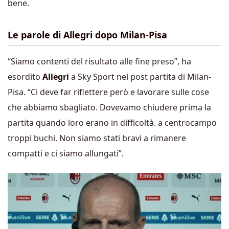
bene.
Le parole di Allegri dopo Milan-Pisa
“Siamo contenti del risultato alle fine preso”, ha
esordito
Allegri
a Sky Sport nel post partita di Milan-
Pisa. “Ci deve far riflettere però e lavorare sulle cose
che abbiamo sbagliato. Dovevamo chiudere prima la
partita quando loro erano in difficoltà. a centrocampo
troppi buchi. Non siamo stati bravi a rimanere
compatti e ci siamo allungati”.