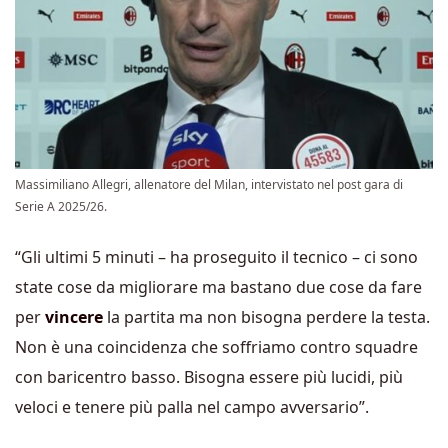
Massimiliano Allegri, allenatore del Milan, intervistato nel post gara di
Serie A 2025/26.
“Gli ultimi 5 minuti – ha proseguito il tecnico – ci sono
state cose da migliorare ma bastano due cose da fare
per
vincere
la partita ma non bisogna perdere la testa.
Non è una coincidenza che soffriamo contro squadre
con baricentro basso. Bisogna essere più lucidi, più
veloci e tenere più palla nel campo avversario”.