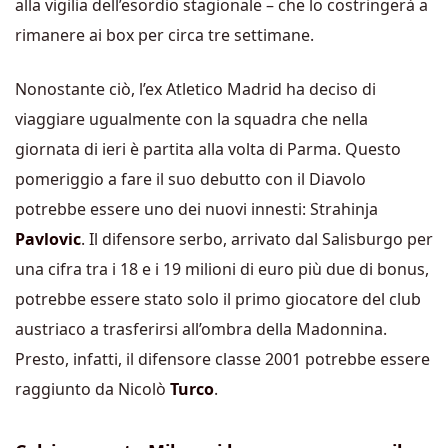
alla vigilia dell’esordio stagionale – che lo costringerà a
rimanere ai box per circa tre settimane.
Nonostante ciò, l’ex Atletico Madrid ha deciso di
viaggiare ugualmente con la squadra che nella
giornata di ieri è partita alla volta di Parma. Questo
pomeriggio a fare il suo debutto con il Diavolo
potrebbe essere uno dei nuovi innesti: Strahinja
Pavlovic
. Il difensore serbo, arrivato dal Salisburgo per
una cifra tra i 18 e i 19 milioni di euro più due di bonus,
potrebbe essere stato solo il primo giocatore del club
austriaco a trasferirsi all’ombra della Madonnina.
Presto, infatti, il difensore classe 2001 potrebbe essere
raggiunto da Nicolò
Turco
.