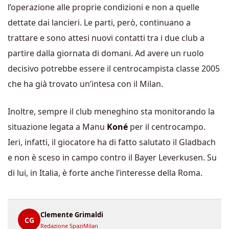
l’operazione alle proprie condizioni e non a quelle
dettate dai lancieri. Le parti, però, continuano a
trattare e sono attesi nuovi contatti tra i due club a
partire dalla giornata di domani. Ad avere un ruolo
decisivo potrebbe essere il centrocampista classe 2005
che ha già trovato un’intesa con il Milan.
Inoltre, sempre il club meneghino sta monitorando la
situazione legata a Manu
Koné
per il centrocampo.
Ieri, infatti, il giocatore ha di fatto salutato il Gladbach
e non è sceso in campo contro il Bayer Leverkusen. Su
di lui, in Italia, è forte anche l’interesse della Roma.
Clemente Grimaldi
CG
Redazione SpaziMilan