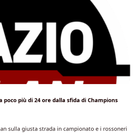
a poco più di 24 ore dalla sfida di Champions
ilan sulla giusta strada in campionato e i rossoneri