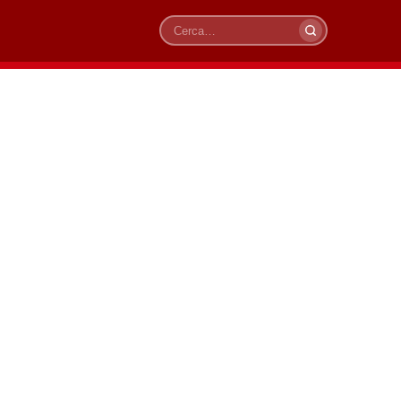
Cerca