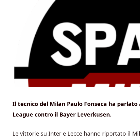
Il tecnico del Milan Paulo Fonseca ha parlato 
League contro il Bayer Leverkusen.
Le vittorie su Inter e Lecce hanno riportato il M