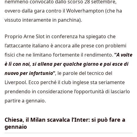
nemmeno convocato dallo scorso 28 settembre,
ovvero dalla gara contro il Wolverhampton (che ha
vissuto interamente in panchina).
Proprio Arne Slot in conferenza ha spiegato che
l’attaccante italiano è ancora alle prese con problemi
fisici che ne limitano fortemente il rendimento.
“
A volte
è lì con noi, si allena per qualche giorno e poi esce di
nuovo per infortunio
“
, le parole del tecnico del
Liverpool. Ecco perché il club inglese sta seriamente
prendendo in considerazione l’opportunità di lasciarlo
partire a gennaio.
Chiesa, il Milan scavalca l’Inter: si può fare a
gennaio