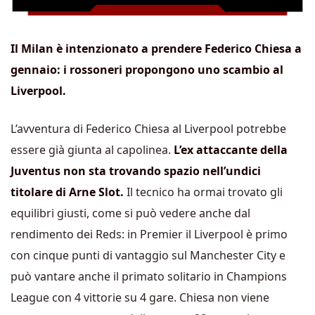
Il Milan è intenzionato a prendere Federico Chiesa a
gennaio: i rossoneri propongono uno scambio al
Liverpool.
L’avventura di Federico Chiesa al Liverpool potrebbe
essere già giunta al capolinea.
L’ex attaccante della
Juventus non sta trovando spazio nell’undici
titolare di Arne Slot.
Il tecnico ha ormai trovato gli
equilibri giusti, come si può vedere anche dal
rendimento dei Reds: in Premier il Liverpool è primo
con cinque punti di vantaggio sul Manchester City e
può vantare anche il primato solitario in Champions
League con 4 vittorie su 4 gare. Chiesa non viene