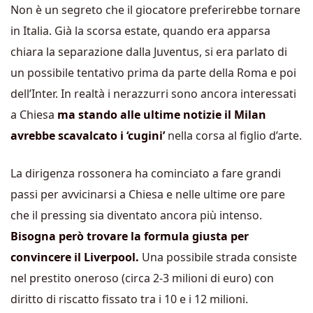
Non è un segreto che il giocatore preferirebbe tornare
in Italia. Già la scorsa estate, quando era apparsa
chiara la separazione dalla Juventus, si era parlato di
un possibile tentativo prima da parte della Roma e poi
dell’Inter. In realtà i nerazzurri sono ancora interessati
a Chiesa
ma stando alle ultime notizie il Milan
avrebbe scavalcato i ‘cugini’
nella corsa al figlio d’arte.
La dirigenza rossonera ha cominciato a fare grandi
passi per avvicinarsi a Chiesa e nelle ultime ore pare
che il pressing sia diventato ancora più intenso.
Bisogna però trovare la formula giusta per
convincere il Liverpool.
Una possibile strada consiste
nel prestito oneroso (circa 2-3 milioni di euro) con
diritto di riscatto fissato tra i 10 e i 12 milioni.