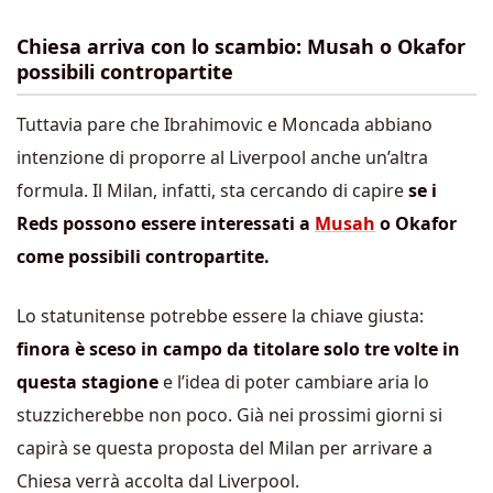
Chiesa arriva con lo scambio: Musah o Okafor
possibili contropartite
Tuttavia pare che Ibrahimovic e Moncada abbiano
intenzione di proporre al Liverpool anche un’altra
formula. Il Milan, infatti, sta cercando di capire
se i
Reds possono essere interessati a
Musah
o Okafor
come possibili contropartite.
Lo statunitense potrebbe essere la chiave giusta:
finora è sceso in campo da titolare solo tre volte in
questa stagione
e l’idea di poter cambiare aria lo
stuzzicherebbe non poco. Già nei prossimi giorni si
capirà se questa proposta del Milan per arrivare a
Chiesa verrà accolta dal Liverpool.