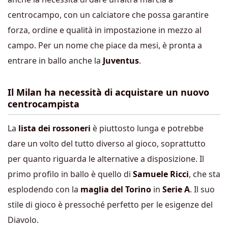
centrocampo, con un calciatore che possa garantire
forza, ordine e qualità in impostazione in mezzo al
campo. Per un nome che piace da mesi, è pronta a
entrare in ballo anche la
Juventus
.
Il Milan ha necessità di acquistare un nuovo
centrocampista
La
lista dei rossoneri
è piuttosto lunga e potrebbe
dare un volto del tutto diverso al gioco, soprattutto
per quanto riguarda le alternative a disposizione. Il
primo profilo in ballo è quello di
Samuele Ricci
, che sta
esplodendo con la
maglia del Torino
in
Serie A
. Il suo
stile di gioco è pressoché perfetto per le esigenze del
Diavolo.