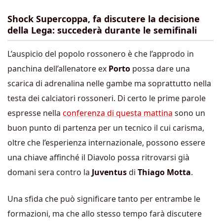
Shock Supercoppa, fa discutere la decisione
della Lega: succederà durante le semifinali
L’auspicio del popolo rossonero è che l’approdo in
panchina dell’allenatore ex
Porto
possa dare una
scarica di adrenalina nelle gambe ma soprattutto nella
testa dei calciatori rossoneri. Di certo le prime parole
espresse nella
conferenza di questa mattina
sono un
buon punto di partenza per un tecnico il cui carisma,
oltre che l’esperienza internazionale, possono essere
una chiave affinché il Diavolo possa ritrovarsi già
domani sera contro la
Juventus
di
Thiago Motta
.
Una sfida che può significare tanto per entrambe le
formazioni, ma che allo stesso tempo farà discutere