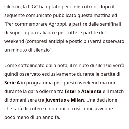
silenzio, la FIGC ha optato per il dietrofront dopo il
seguente comunicato pubblicato questa mattina ed
“Per commemorare Agroppi, a partire dalle semifinali
di Supercoppa italiana e per tutte le partite del
weekend (compresi anticipi e posticipi) verrà osservato
un minuto di silenzio”.
Come sottolineato dalla nota, il minuto di silenzio verrà
quindi osservato esclusivamente durante le partite di
Serie A
in programma per questo weekend ma non
durante la gara odierna tra
Inter
e
Atalanta
e il match
di domani sera tra
Juventus
e
Milan
. Una decisione
che farà discutere e non poco, così come avvenne
poco meno di un anno fa.