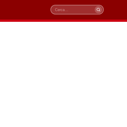
Cerca