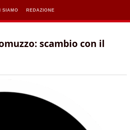
I SIAMO
REDAZIONE
Comuzzo: scambio con il