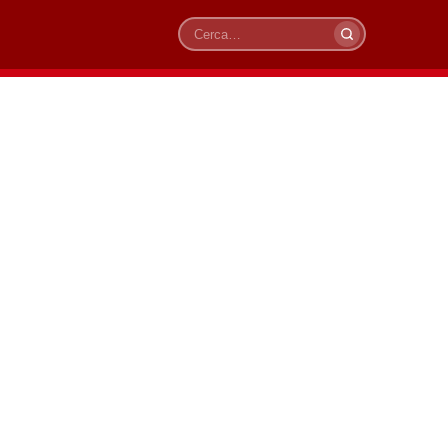
Cerca