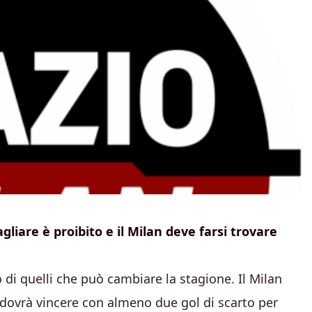
liare è proibito e il Milan deve farsi trovare
di quelli che può cambiare la stagione. Il Milan
dovrà vincere con almeno due gol di scarto per