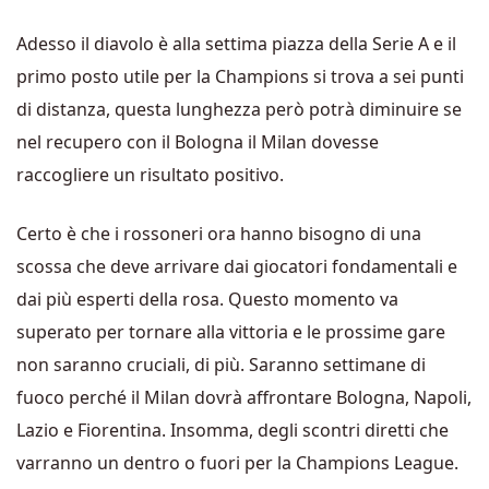
Adesso il diavolo è alla settima piazza della Serie A e il
primo posto utile per la Champions si trova a sei punti
di distanza, questa lunghezza però potrà diminuire se
nel recupero con il Bologna il Milan dovesse
raccogliere un risultato positivo.
Certo è che i rossoneri ora hanno bisogno di una
scossa che deve arrivare dai giocatori fondamentali e
dai più esperti della rosa. Questo momento va
superato per tornare alla vittoria e le prossime gare
non saranno cruciali, di più. Saranno settimane di
fuoco perché il Milan dovrà affrontare Bologna, Napoli,
Lazio e Fiorentina. Insomma, degli scontri diretti che
varranno un dentro o fuori per la Champions League.