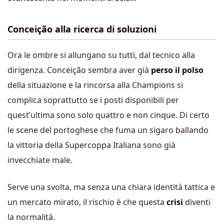
Conceição alla ricerca di soluzioni
Ora le ombre si allungano su tutti, dal tecnico alla
dirigenza. Conceição sembra aver già
perso il polso
della situazione e la rincorsa alla Champions si
complica soprattutto se i posti disponibili per
quest’ultima sono solo quattro e non cinque. Di certo
le scene del portoghese che fuma un sigaro ballando
la vittoria della Supercoppa Italiana sono già
invecchiate male.
Serve una svolta, ma senza una chiara identità tattica e
un mercato mirato, il rischio è che questa
crisi
diventi
la normalità.