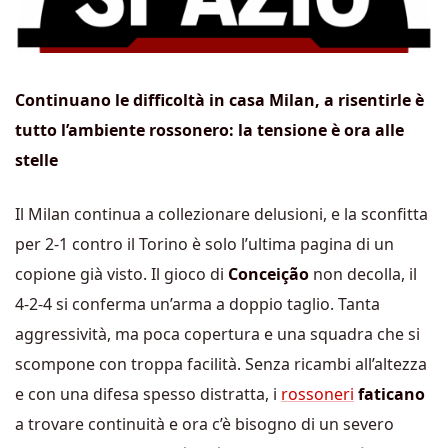
Continuano le difficoltà in casa Milan, a risentirle è
tutto l’ambiente rossonero: la tensione è ora alle
stelle
Il Milan continua a collezionare delusioni, e la sconfitta
per 2-1 contro il Torino è solo l’ultima pagina di un
copione già visto. Il gioco di
Conceição
non decolla, il
4-2-4 si conferma un’arma a doppio taglio. Tanta
aggressività, ma poca copertura e una squadra che si
scompone con troppa facilità. Senza ricambi all’altezza
e con una difesa spesso distratta, i
rossoneri
faticano
a trovare continuità e ora c’è bisogno di un severo