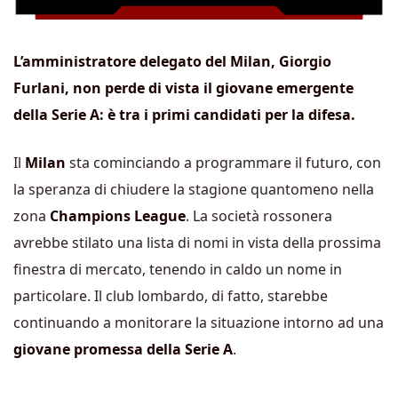
L’amministratore delegato del Milan, Giorgio
Furlani, non perde di vista il giovane emergente
della Serie A: è tra i primi candidati per la difesa.
Il
Milan
sta cominciando a programmare il futuro, con
la speranza di chiudere la stagione quantomeno nella
zona
Champions League
. La società rossonera
avrebbe stilato una lista di nomi in vista della prossima
finestra di mercato, tenendo in caldo un nome in
particolare. Il club lombardo, di fatto, starebbe
continuando a monitorare la situazione intorno ad una
giovane promessa della Serie A
.