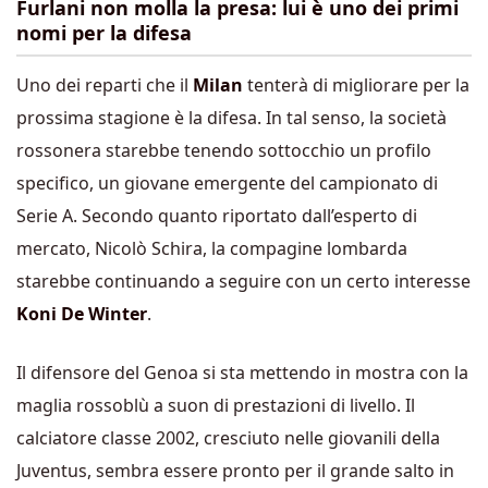
Furlani non molla la presa: lui è uno dei primi
nomi per la difesa
Uno dei reparti che il
Milan
tenterà di migliorare per la
prossima stagione è la difesa. In tal senso, la società
rossonera starebbe tenendo sottocchio un profilo
specifico, un giovane emergente del campionato di
Serie A. Secondo quanto riportato dall’esperto di
mercato, Nicolò Schira, la compagine lombarda
starebbe continuando a seguire con un certo interesse
Koni De Winter
.
Il difensore del Genoa si sta mettendo in mostra con la
maglia rossoblù a suon di prestazioni di livello. Il
calciatore classe 2002, cresciuto nelle giovanili della
Juventus, sembra essere pronto per il grande salto in