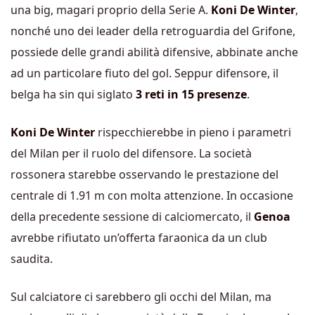
una big, magari proprio della Serie A.
Koni De Winter
,
nonché uno dei leader della retroguardia del Grifone,
possiede delle grandi abilità difensive, abbinate anche
ad un particolare fiuto del gol. Seppur difensore, il
belga ha sin qui siglato
3 reti in 15 presenze
.
Koni De Winter
rispecchierebbe in pieno i parametri
del Milan per il ruolo del difensore. La società
rossonera starebbe osservando le prestazione del
centrale di 1.91 m con molta attenzione. In occasione
della precedente sessione di calciomercato, il
Genoa
avrebbe rifiutato un’offerta faraonica da un club
saudita.
Sul calciatore ci sarebbero gli occhi del Milan, ma