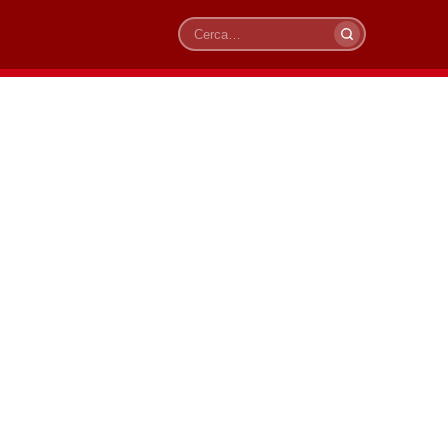
Cerca