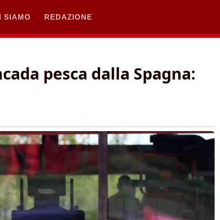
I SIAMO
REDAZIONE
cada pesca dalla Spagna: