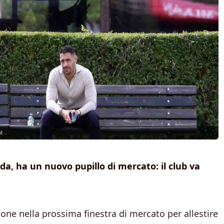
it
da, ha un nuovo pupillo di mercato: il club va
ne nella prossima finestra di mercato per allestire