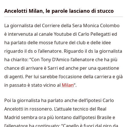
Ancelotti Milan, le parole lasciano di stucco
La giornalista del Corriere della Sera Monica Colombo
è intervenuta al canale Youtube di Carlo Pellegatti ed
ha parlato delle mosse future del club e delle idee
riguardo il ds o l’allenatore. Riguardo il ds la giornalista
ha chiarito: “Con Tony D’Amico l’allenatore che ha più
chance di arrivare è Sarri ed anche per una questione
di agenti. Per lui sarebbe l’occasione della carriera e già
in passato è stato vicino al
Milan
“.
Poi la giornalista ha parlato anche dell’ipotesi Carlo
Ancelotti in rossonero. L’attuale tecnico del Real
Madrid sembra ora più lontano dall’ipotesi Brasile e
l’allenatore ha continuato: “Capello è fuori dal giro da