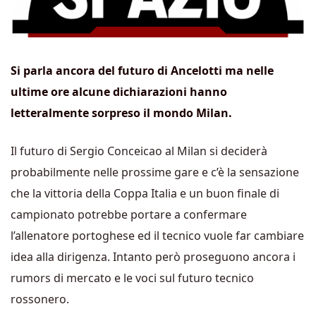
Si parla ancora del futuro di Ancelotti ma nelle
ultime ore alcune dichiarazioni hanno
letteralmente sorpreso il mondo Milan.
Il futuro di Sergio Conceicao al Milan si deciderà
probabilmente nelle prossime gare e c’è la sensazione
che la vittoria della Coppa Italia e un buon finale di
campionato potrebbe portare a confermare
l’allenatore portoghese ed il tecnico vuole far cambiare
idea alla dirigenza. Intanto però proseguono ancora i
rumors di mercato e le voci sul futuro tecnico
rossonero.