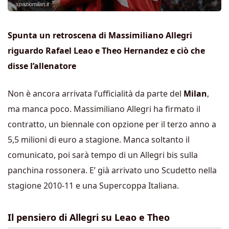
spaziomilan.it
Spunta un retroscena di Massimiliano Allegri
riguardo Rafael Leao e Theo Hernandez e ciò che
disse l’allenatore
Non è ancora arrivata l’ufficialità da parte del
Milan
,
ma manca poco. Massimiliano Allegri ha firmato il
contratto, un biennale con opzione per il terzo anno a
5,5 milioni di euro a stagione. Manca soltanto il
comunicato, poi sarà tempo di un Allegri bis sulla
panchina rossonera. E’ già arrivato uno Scudetto nella
stagione 2010-11 e una Supercoppa Italiana.
Il pensiero di Allegri su Leao e Theo