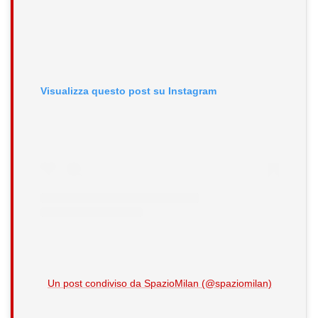
Visualizza questo post su Instagram
Un post condiviso da SpazioMilan (@spaziomilan)