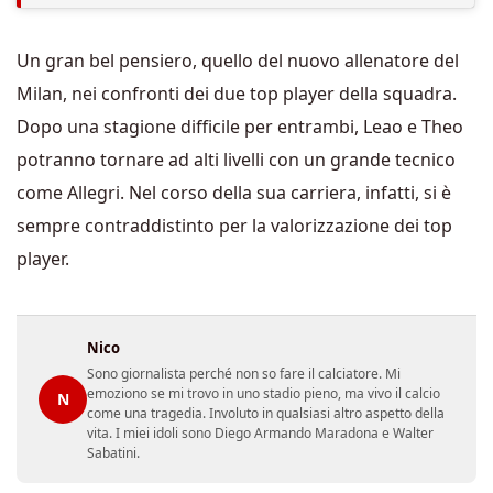
Un gran bel pensiero, quello del nuovo allenatore del
Milan, nei confronti dei due top player della squadra.
Dopo una stagione difficile per entrambi, Leao e Theo
potranno tornare ad alti livelli con un grande tecnico
come Allegri. Nel corso della sua carriera, infatti, si è
sempre contraddistinto per la valorizzazione dei top
player.
Nico
Sono giornalista perché non so fare il calciatore. Mi
emoziono se mi trovo in uno stadio pieno, ma vivo il calcio
N
come una tragedia. Involuto in qualsiasi altro aspetto della
vita. I miei idoli sono Diego Armando Maradona e Walter
Sabatini.