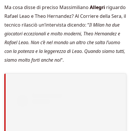
Ma cosa disse di preciso Massimiliano
Allegri
riguardo
Rafael Leao e Theo Hernandez? Al Corriere della Sera, il
tecnico rilasciò un’intervista dicendo: “
Il Milan ha due
giocatori eccezionali e molto moderni, Theo Hernandez e
Rafael Leao. Non c’è nel mondo un altro che salta l’uomo
con la potenza e la leggerezza di Leao. Quando siamo tutti,
siamo molto forti anche noi
“.