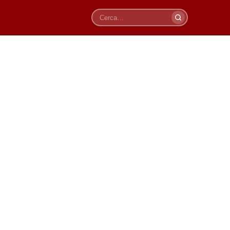
Cerca