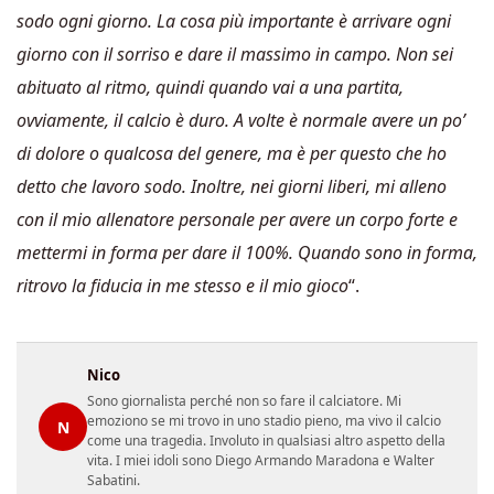
sodo ogni giorno. La cosa più importante è arrivare ogni
giorno con il sorriso e dare il massimo in campo. Non sei
abituato al ritmo, quindi quando vai a una partita,
ovviamente, il calcio è duro. A volte è normale avere un po’
di dolore o qualcosa del genere, ma è per questo che ho
detto che lavoro sodo. Inoltre, nei giorni liberi, mi alleno
con il mio allenatore personale per avere un corpo forte e
mettermi in forma per dare il 100%. Quando sono in forma,
ritrovo la fiducia in me stesso e il mio gioco
“.
Nico
Sono giornalista perché non so fare il calciatore. Mi
emoziono se mi trovo in uno stadio pieno, ma vivo il calcio
N
come una tragedia. Involuto in qualsiasi altro aspetto della
vita. I miei idoli sono Diego Armando Maradona e Walter
Sabatini.