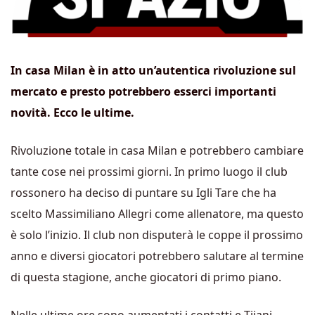
In casa Milan è in atto un’autentica rivoluzione sul
mercato e presto potrebbero esserci importanti
novità. Ecco le ultime.
Rivoluzione totale in casa Milan e potrebbero cambiare
tante cose nei prossimi giorni. In primo luogo il club
rossonero ha deciso di puntare su Igli Tare che ha
scelto Massimiliano Allegri come allenatore, ma questo
è solo l’inizio. Il club non disputerà le coppe il prossimo
anno e diversi giocatori potrebbero salutare al termine
di questa stagione, anche giocatori di primo piano.