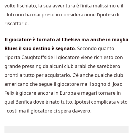
volte fischiato, la sua avventura è finita malissimo e il
club non ha mai preso in considerazione l’ipotesi di
riscattarlo.
Il giocatore è tornato al Chelsea ma anche in maglia
Blues il suo destino è segnato
. Secondo quanto
riporta Caughtoffside il giocatore viene richiesto con
grande pressing da alcuni club arabi che sarebbero
pronti a tutto per acquistarlo. C’è anche qualche club
americano che segue il giocatore ma il sogno di Joao
Felix è giocare ancora in Europa e magari tornare in
quel Benfica dove è nato tutto. Ipotesi complicata visto
i costi ma il giocatore ci spera davvero.