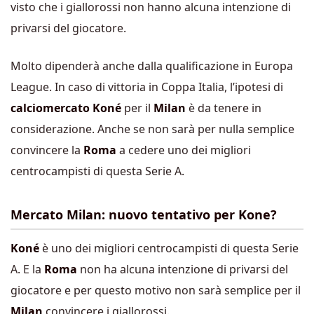
visto che i giallorossi non hanno alcuna intenzione di
privarsi del giocatore.
Molto dipenderà anche dalla qualificazione in Europa
League. In caso di vittoria in Coppa Italia, l’ipotesi di
calciomercato Koné
per il
Milan
è da tenere in
considerazione. Anche se non sarà per nulla semplice
convincere la
Roma
a cedere uno dei migliori
centrocampisti di questa Serie A.
Mercato Milan: nuovo tentativo per Kone?
Koné
è uno dei migliori centrocampisti di questa Serie
A. E la
Roma
non ha alcuna intenzione di privarsi del
giocatore e per questo motivo non sarà semplice per il
Milan
convincere i giallorossi.