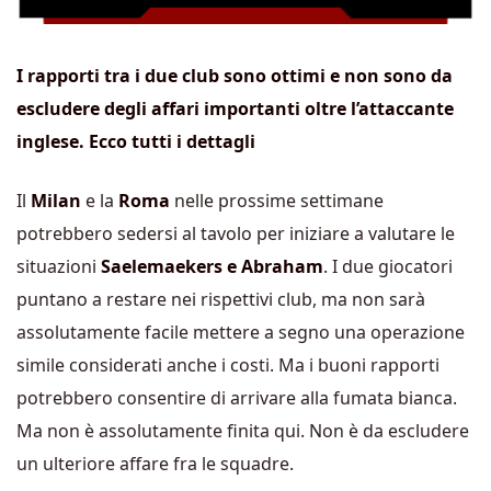
I rapporti tra i due club sono ottimi e non sono da
escludere degli affari importanti oltre l’attaccante
inglese. Ecco tutti i dettagli
Il
Milan
e la
Roma
nelle prossime settimane
potrebbero sedersi al tavolo per iniziare a valutare le
situazioni
Saelemaekers e Abraham
. I due giocatori
puntano a restare nei rispettivi club, ma non sarà
assolutamente facile mettere a segno una operazione
simile considerati anche i costi. Ma i buoni rapporti
potrebbero consentire di arrivare alla fumata bianca.
Ma non è assolutamente finita qui. Non è da escludere
un ulteriore affare fra le squadre.