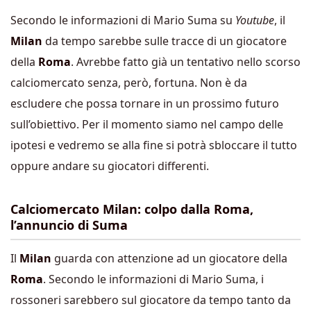
Secondo le informazioni di Mario Suma su
Youtube
, il
Milan
da tempo sarebbe sulle tracce di un giocatore
della
Roma
. Avrebbe fatto già un tentativo nello scorso
calciomercato senza, però, fortuna. Non è da
escludere che possa tornare in un prossimo futuro
sull’obiettivo. Per il momento siamo nel campo delle
ipotesi e vedremo se alla fine si potrà sbloccare il tutto
oppure andare su giocatori differenti.
Calciomercato Milan: colpo dalla Roma,
l’annuncio di Suma
Il
Milan
guarda con attenzione ad un giocatore della
Roma
. Secondo le informazioni di Mario Suma, i
rossoneri sarebbero sul giocatore da tempo tanto da