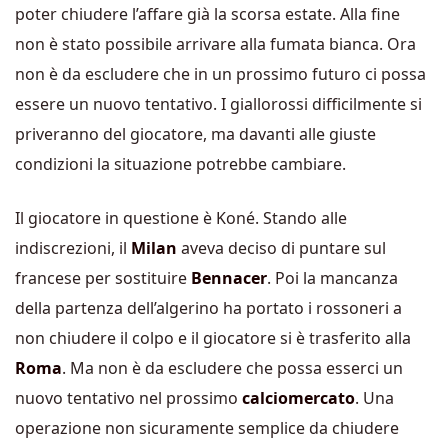
poter chiudere l’affare già la scorsa estate. Alla fine
non è stato possibile arrivare alla fumata bianca. Ora
non è da escludere che in un prossimo futuro ci possa
essere un nuovo tentativo. I giallorossi difficilmente si
priveranno del giocatore, ma davanti alle giuste
condizioni la situazione potrebbe cambiare.
Il giocatore in questione è Koné. Stando alle
indiscrezioni, il
Milan
aveva deciso di puntare sul
francese per sostituire
Bennacer
. Poi la mancanza
della partenza dell’algerino ha portato i rossoneri a
non chiudere il colpo e il giocatore si è trasferito alla
Roma
. Ma non è da escludere che possa esserci un
nuovo tentativo nel prossimo
calciomercato
. Una
operazione non sicuramente semplice da chiudere