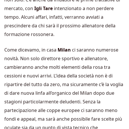
mercato, con
Igli Tare
intenzionato a non perdere
tempo. Alcuni affari, infatti, verranno avviati a
prescindere da chi sarà il prossimo allenatore della
formazione rossonera.
Come dicevamo, in casa
Milan
ci saranno numerose
novità. Non solo direttore sportivo e allenatore,
cambieranno anche molti elementi della rosa tra
cessioni e nuovi arrivi. L’idea della società non è di
ripartire del tutto da zero, ma sicuramente c’è la voglia
di dare nuova linfa all’organico del Milan dopo due
stagioni particolarmente deludenti. Senza la
partecipazione alle coppe europee ci saranno meno
fondi e appeal, ma sarà anche possibile fare scelte più
oculate sia da un punto di vista tecnico che