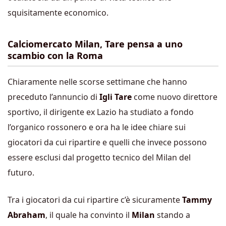
squisitamente economico.
Calciomercato Milan, Tare pensa a uno
scambio con la Roma
Chiaramente nelle scorse settimane che hanno
preceduto l’annuncio di
Igli Tare
come nuovo direttore
sportivo, il dirigente ex Lazio ha studiato a fondo
l’organico rossonero e ora ha le idee chiare sui
giocatori da cui ripartire e quelli che invece possono
essere esclusi dal progetto tecnico del Milan del
futuro.
Tra i giocatori da cui ripartire c’è sicuramente
Tammy
Abraham
, il quale ha convinto il
Milan
stando a