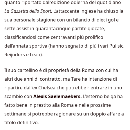
quanto riportato dall’edizione odierna del quotidiano
La Gazzetta dello Sport.
L’attaccante inglese ha chiuso la
sua personale stagione con un bilancio di dieci gol e
sette assist in quarantacinque partite giocate,
classificandosi come centravanti più prolifico
dell’annata sportiva (hanno segnato di più i vari Pulisic,
Reijnders e Leao).
Il suo cartellino è di proprietà della Roma con cui ha
altri due anni di contratto, ma Tare ha intenzione di
ripartire dall’ex Chelsea che potrebbe rientrare in uno
scambio con
Alexis Saelemaekers.
L’esterno belga ha
fatto bene in prestito alla Roma e nelle prossime
settimane si potrebbe ragionare su un doppio affare a
titolo definitivo.