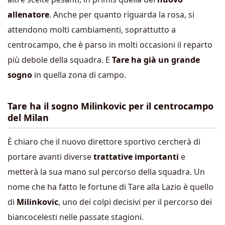
allenatore
. Anche per quanto riguarda la rosa, si
attendono molti cambiamenti, soprattutto a
centrocampo, che è parso in molti occasioni il reparto
più debole della squadra. E
Tare ha già un grande
sogno
in quella zona di campo.
Tare ha il sogno Milinkovic per il centrocampo
del Milan
È chiaro che il nuovo direttore sportivo cercherà di
portare avanti diverse
trattative importanti
e
metterà la sua mano sul percorso della squadra. Un
nome che ha fatto le fortune di Tare alla Lazio è quello
di
Milinkovic
, uno dei colpi decisivi per il percorso dei
biancocelesti nelle passate stagioni.