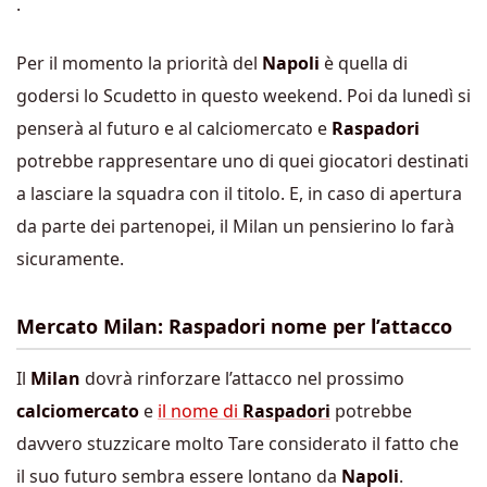
.
Per il momento la priorità del
Napoli
è quella di
godersi lo Scudetto in questo weekend. Poi da lunedì si
penserà al futuro e al calciomercato e
Raspadori
potrebbe rappresentare uno di quei giocatori destinati
a lasciare la squadra con il titolo. E, in caso di apertura
da parte dei partenopei, il Milan un pensierino lo farà
sicuramente.
Mercato Milan: Raspadori nome per l’attacco
Il
Milan
dovrà rinforzare l’attacco nel prossimo
calciomercato
e
il nome di
Raspadori
potrebbe
davvero stuzzicare molto Tare considerato il fatto che
il suo futuro sembra essere lontano da
Napoli
.