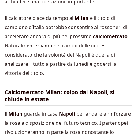
a chiudere una operazione importante.
Il calciatore piace da tempo al
Milan
e il titolo di
campione d’Italia potrebbe consentire ai rossoneri di
accelerare ancora di più nel prossimo
calciomercato
.
Naturalmente siamo nel campo delle ipotesi
considerato che la volontà del Napoli è quella di
analizzare il tutto a partire da lunedì e godersi la
vittoria del titolo.
Calciomercato Milan: colpo dal Napoli, si
chiude in estate
Il
Milan
guarda in casa
Napoli
per andare a rinforzare
la rosa a disposizione del futuro tecnico. I partenopei
rivoluzioneranno in parte la rosa nonostante lo