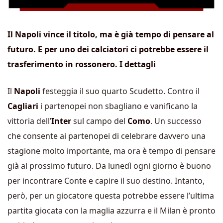
Il Napoli vince il titolo, ma è già tempo di pensare al
futuro. E per uno dei calciatori ci potrebbe essere il
trasferimento in rossonero. I dettagli
Il
Napoli
festeggia il suo quarto Scudetto. Contro il
Cagliari
i partenopei non sbagliano e vanificano la
vittoria dell’
Inter
sul campo del
Como
. Un successo
che consente ai partenopei di celebrare davvero una
stagione molto importante, ma ora è tempo di pensare
già al prossimo futuro. Da lunedì ogni giorno è buono
per incontrare Conte e capire il suo destino. Intanto,
però, per un giocatore questa potrebbe essere l’ultima
partita giocata con la maglia azzurra e il Milan è pronto