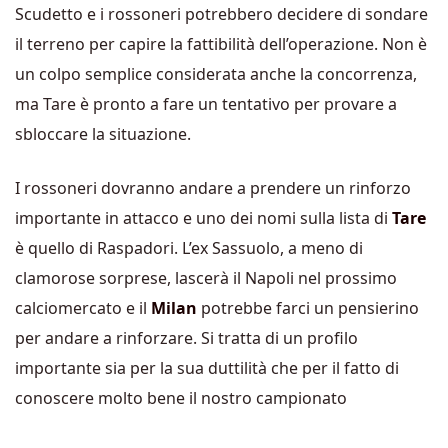
Scudetto e i rossoneri potrebbero decidere di sondare
il terreno per capire la fattibilità dell’operazione. Non è
un colpo semplice considerata anche la concorrenza,
ma Tare è pronto a fare un tentativo per provare a
sbloccare la situazione.
I rossoneri dovranno andare a prendere un rinforzo
importante in attacco e uno dei nomi sulla lista di
Tare
è quello di Raspadori. L’ex Sassuolo, a meno di
clamorose sorprese, lascerà il Napoli nel prossimo
calciomercato e il
Milan
potrebbe farci un pensierino
per andare a rinforzare. Si tratta di un profilo
importante sia per la sua duttilità che per il fatto di
conoscere molto bene il nostro campionato