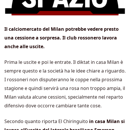
Il calciomercato del Milan potrebbe vedere presto
una cessione a sorpresa. Il club rossonero lavora
anche alle uscite.
Prima le uscite e poi le entrate. Il diktat in casa Milan è
sempre questo e la società ha le idee chiare a riguardo.
I rossoneri non disputeranno le coppe nella prossima
stagione e quindi servirà una rosa non troppo ampia, il
Milan valuta alcune cessioni, specialmente nel reparto
difensivo dove occorre cambiare tante cose.
Secondo quanto riporta El Chiringuito
in casa Milan si