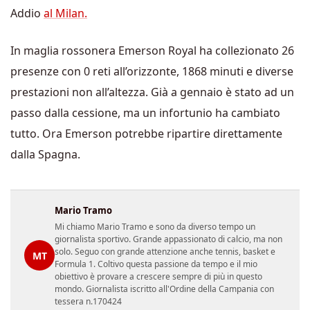
Addio
al Milan.
In maglia rossonera Emerson Royal ha collezionato 26
presenze con 0 reti all’orizzonte, 1868 minuti e diverse
prestazioni non all’altezza. Già a gennaio è stato ad un
passo dalla cessione, ma un infortunio ha cambiato
tutto. Ora Emerson potrebbe ripartire direttamente
dalla Spagna.
Mario Tramo
Mi chiamo Mario Tramo e sono da diverso tempo un
giornalista sportivo. Grande appassionato di calcio, ma non
solo. Seguo con grande attenzione anche tennis, basket e
MT
Formula 1. Coltivo questa passione da tempo e il mio
obiettivo è provare a crescere sempre di più in questo
mondo. Giornalista iscritto all'Ordine della Campania con
tessera n.170424