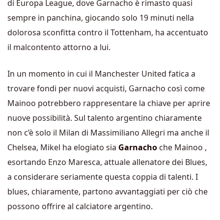
di Europa League, dove Garnacho è rimasto quasi
sempre in panchina, giocando solo 19 minuti nella
dolorosa sconfitta contro il Tottenham, ha accentuato
il malcontento attorno a lui.
In un momento in cui il Manchester United fatica a
trovare fondi per nuovi acquisti, Garnacho così come
Mainoo potrebbero rappresentare la chiave per aprire
nuove possibilità. Sul talento argentino chiaramente
non c’è solo il Milan di Massimiliano Allegri ma anche il
Chelsea, Mikel ha elogiato sia
Garnacho
che Mainoo ,
esortando Enzo Maresca, attuale allenatore dei Blues,
a considerare seriamente questa coppia di talenti. I
blues, chiaramente, partono avvantaggiati per ciò che
possono offrire al calciatore argentino.