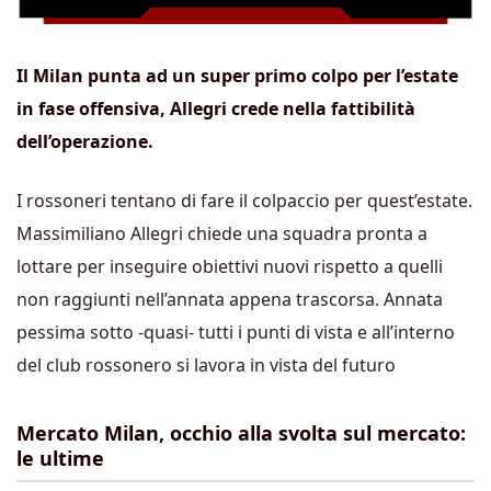
Il Milan punta ad un super primo colpo per l’estate
in fase offensiva, Allegri crede nella fattibilità
dell’operazione.
I rossoneri tentano di fare il colpaccio per quest’estate.
Massimiliano Allegri chiede una squadra pronta a
lottare per inseguire obiettivi nuovi rispetto a quelli
non raggiunti nell’annata appena trascorsa. Annata
pessima sotto -quasi- tutti i punti di vista e all’interno
del club rossonero si lavora in vista del futuro
Mercato Milan, occhio alla svolta sul mercato:
le ultime