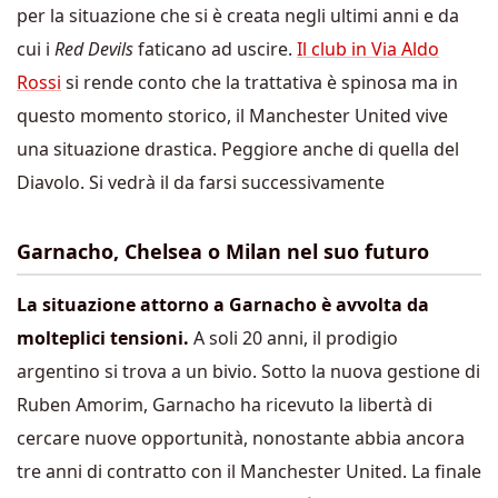
per la situazione che si è creata negli ultimi anni e da
cui i
Red Devils
faticano ad uscire.
Il club in Via Aldo
Rossi
si rende conto che la trattativa è spinosa ma in
questo momento storico, il Manchester United vive
una situazione drastica. Peggiore anche di quella del
Diavolo. Si vedrà il da farsi successivamente
Garnacho, Chelsea o Milan nel suo futuro
La situazione attorno a Garnacho è avvolta da
molteplici tensioni.
A soli 20 anni, il prodigio
argentino si trova a un bivio. Sotto la nuova gestione di
Ruben Amorim, Garnacho ha ricevuto la libertà di
cercare nuove opportunità, nonostante abbia ancora
tre anni di contratto con il Manchester United. La finale