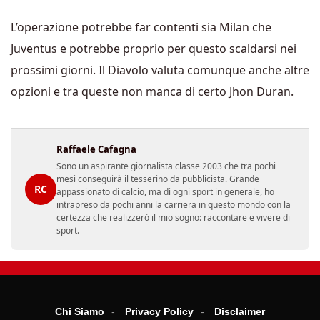
L’operazione potrebbe far contenti sia Milan che
Juventus e potrebbe proprio per questo scaldarsi nei
prossimi giorni. Il Diavolo valuta comunque anche altre
opzioni e tra queste non manca di certo Jhon Duran.
Raffaele Cafagna
Sono un aspirante giornalista classe 2003 che tra pochi
mesi conseguirà il tesserino da pubblicista. Grande
RC
appassionato di calcio, ma di ogni sport in generale, ho
intrapreso da pochi anni la carriera in questo mondo con la
certezza che realizzerò il mio sogno: raccontare e vivere di
sport.
Chi Siamo
Privacy Policy
Disclaimer