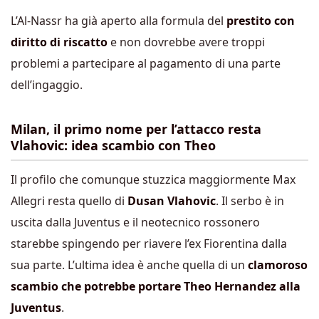
L’Al-Nassr ha già aperto alla formula del
prestito con
diritto di riscatto
e non dovrebbe avere troppi
problemi a partecipare al pagamento di una parte
dell’ingaggio.
Milan, il primo nome per l’attacco resta
Vlahovic: idea scambio con Theo
Il profilo che comunque stuzzica maggiormente Max
Allegri resta quello di
Dusan Vlahovic
. Il serbo è in
uscita dalla Juventus e il neotecnico rossonero
starebbe spingendo per riavere l’ex Fiorentina dalla
sua parte. L’ultima idea è anche quella di un
clamoroso
scambio che potrebbe portare Theo Hernandez alla
Juventus
.