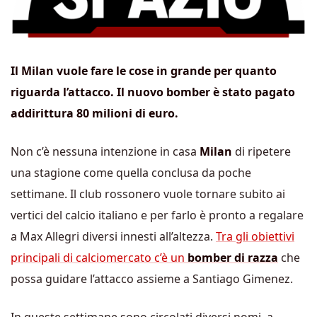
Il Milan vuole fare le cose in grande per quanto
riguarda l’attacco. Il nuovo bomber è stato pagato
addirittura 80 milioni di euro.
Non c’è nessuna intenzione in casa
Milan
di ripetere
una stagione come quella conclusa da poche
settimane. Il club rossonero vuole tornare subito ai
vertici del calcio italiano e per farlo è pronto a regalare
a Max Allegri diversi innesti all’altezza.
Tra gli obiettivi
principali di calciomercato c’è un
bomber di razza
che
possa guidare l’attacco assieme a Santiago Gimenez.