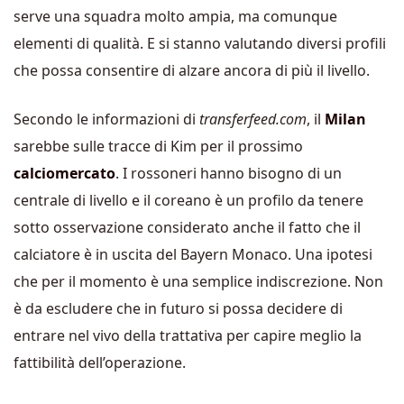
serve una squadra molto ampia, ma comunque
elementi di qualità. E si stanno valutando diversi profili
che possa consentire di alzare ancora di più il livello.
Secondo le informazioni di
transferfeed.com
, il
Milan
sarebbe sulle tracce di Kim per il prossimo
calciomercato
. I rossoneri hanno bisogno di un
centrale di livello e il coreano è un profilo da tenere
sotto osservazione considerato anche il fatto che il
calciatore è in uscita del Bayern Monaco. Una ipotesi
che per il momento è una semplice indiscrezione. Non
è da escludere che in futuro si possa decidere di
entrare nel vivo della trattativa per capire meglio la
fattibilità dell’operazione.