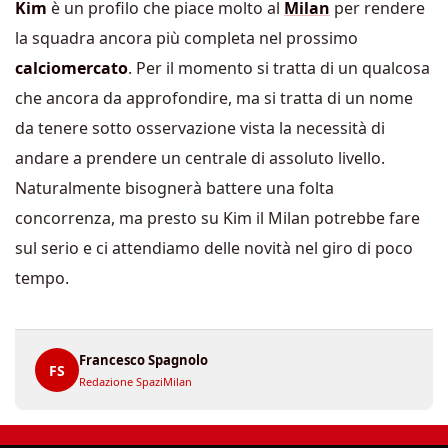
Kim
è un profilo che piace molto al
Milan
per rendere
la squadra ancora più completa nel prossimo
calciomercato
. Per il momento si tratta di un qualcosa
che ancora da approfondire, ma si tratta di un nome
da tenere sotto osservazione vista la necessità di
andare a prendere un centrale di assoluto livello.
Naturalmente bisognerà battere una folta
concorrenza, ma presto su Kim il Milan potrebbe fare
sul serio e ci attendiamo delle novità nel giro di poco
tempo.
Francesco Spagnolo
FS
Redazione SpaziMilan