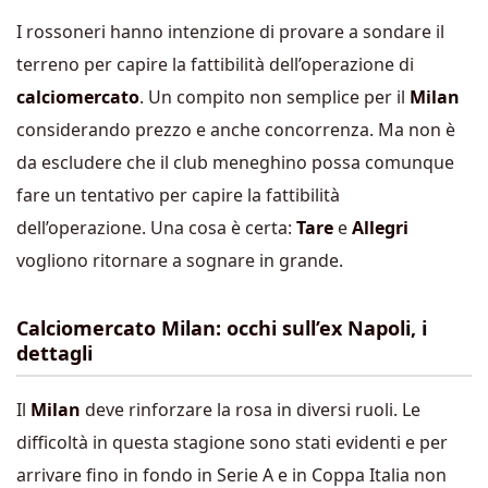
I rossoneri hanno intenzione di provare a sondare il
terreno per capire la fattibilità dell’operazione di
calciomercato
. Un compito non semplice per il
Milan
considerando prezzo e anche concorrenza. Ma non è
da escludere che il club meneghino possa comunque
fare un tentativo per capire la fattibilità
dell’operazione. Una cosa è certa:
Tare
e
Allegri
vogliono ritornare a sognare in grande.
Calciomercato Milan: occhi sull’ex Napoli, i
dettagli
Il
Milan
deve rinforzare la rosa in diversi ruoli. Le
difficoltà in questa stagione sono stati evidenti e per
arrivare fino in fondo in Serie A e in Coppa Italia non