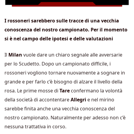
I rossoneri sarebbero sulle tracce di una vecchia
conoscenza del nostro campionato. Per il momento
si è nel campo delle ipotesi e delle valutazioni
Il
Milan
vuole dare un chiaro segnale alle avversarie
per lo Scudetto. Dopo un campionato difficile, i
rossoneri vogliono tornare nuovamente a sognare in
grande e per farlo c’è bisogno di alzare il livello della
rosa. Le prime mosse di
Tare
confermano la volontà
della società di accontentare
Allegri
e nel mirino
sarebbe finita anche una vecchia conoscenza del
nostro campionato. Naturalmente per adesso non c’è
nessuna trattativa in corso.