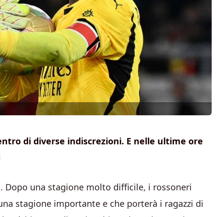
ntro di diverse indiscrezioni. E nelle ultime ore
i
 Dopo una stagione molto difficile, i rossoneri
 una stagione importante e che porterà i ragazzi di