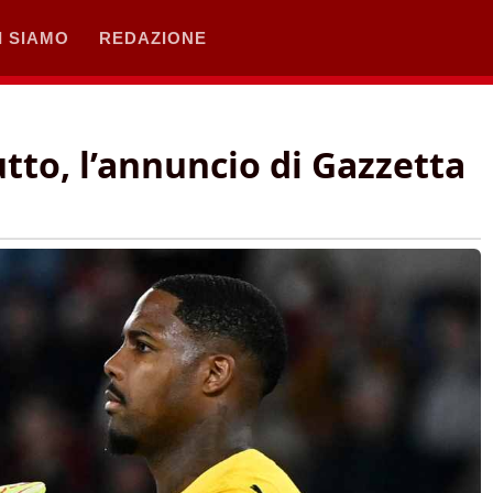
I SIAMO
REDAZIONE
to, l’annuncio di Gazzetta