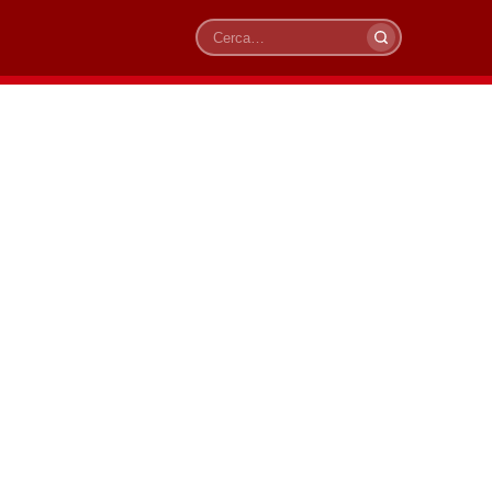
Cerca