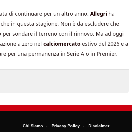
ata di continuare per un altro anno.
Allegri
ha
nche in questa stagione. Non è da escludere che
 per sondare il terreno con il rinnovo. Ma ad oggi
razione a zero nel
calciomercato
estivo del 2026 e a
re per una permanenza in Serie A o in Premier.
Chi Siamo
Privacy Policy
Disclaimer