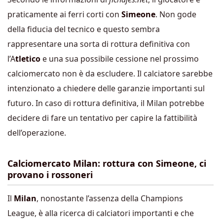
praticamente ai ferri corti con
Simeone
. Non gode
della fiducia del tecnico e questo sembra
rappresentare una sorta di rottura definitiva con
l’A
tletico
e una sua possibile cessione nel prossimo
calciomercato non è da escludere. Il calciatore sarebbe
intenzionato a chiedere delle garanzie importanti sul
futuro. In caso di rottura definitiva, il Milan potrebbe
decidere di fare un tentativo per capire la fattibilità
dell’operazione.
Calciomercato Milan: rottura con Simeone, ci
provano i rossoneri
Il
Milan
, nonostante l’assenza della Champions
League, è alla ricerca di calciatori importanti e che