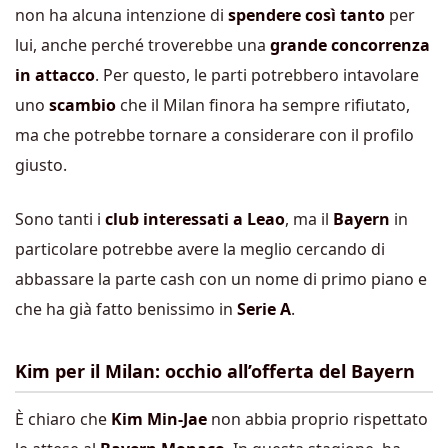
non ha alcuna intenzione di
spendere così tanto
per
lui, anche perché troverebbe una
grande concorrenza
in attacco
. Per questo, le parti potrebbero intavolare
uno
scambio
che il Milan finora ha sempre rifiutato,
ma che potrebbe tornare a considerare con il profilo
giusto.
Sono tanti i
club interessati a Leao
, ma il
Bayern
in
particolare potrebbe avere la meglio cercando di
abbassare la parte cash con un nome di primo piano e
che ha già fatto benissimo in
Serie A
.
Kim per il Milan: occhio all’offerta del Bayern
È chiaro che
Kim Min-Jae
non abbia proprio rispettato