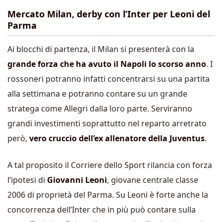
Mercato Milan, derby con l’Inter per Leoni del
Parma
Ai blocchi di partenza, il Milan si presenterà con la
grande forza che ha avuto il Napoli lo scorso anno
. I
rossoneri potranno infatti concentrarsi su una partita
alla settimana e potranno contare su un grande
stratega come Allegri dalla loro parte. Serviranno
grandi investimenti soprattutto nel reparto arretrato
però,
vero cruccio dell’ex allenatore della Juventus
.
A tal proposito il Corriere dello Sport rilancia con forza
l’ipotesi di
Giovanni Leoni
, giovane centrale classe
2006 di proprietà del Parma. Su Leoni è forte anche la
concorrenza dell’Inter che in più può contare sulla