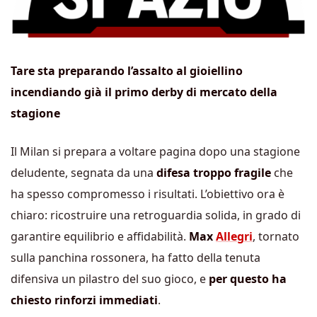
Tare sta preparando l’assalto al gioiellino
incendiando già il primo derby di mercato della
stagione
Il Milan si prepara a voltare pagina dopo una stagione
deludente, segnata da una
difesa troppo fragile
che
ha spesso compromesso i risultati. L’obiettivo ora è
chiaro: ricostruire una retroguardia solida, in grado di
garantire equilibrio e affidabilità.
Max
Allegri
, tornato
sulla panchina rossonera, ha fatto della tenuta
difensiva un pilastro del suo gioco, e
per questo ha
chiesto rinforzi immediati
.