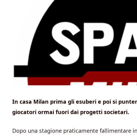
In casa Milan prima gli esuberi e poi si punter
giocatori ormai fuori dai progetti societari.
Dopo una stagione praticamente fallimentare in