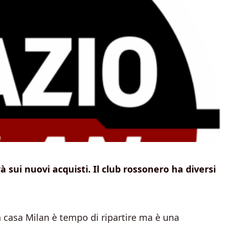
à sui nuovi acquisti. Il club rossonero ha diversi
 casa Milan è tempo di ripartire ma è una