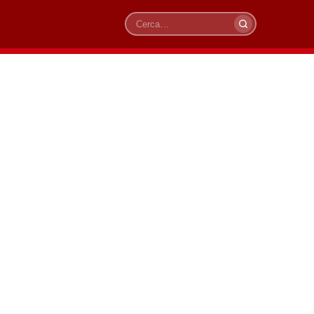
Cerca