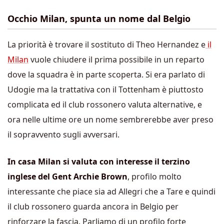
Occhio Milan, spunta un nome dal Belgio
La priorità è trovare il sostituto di Theo Hernandez e
il
Milan
vuole chiudere il prima possibile in un reparto
dove la squadra è in parte scoperta. Si era parlato di
Udogie ma la trattativa con il Tottenham è piuttosto
complicata ed il club rossonero valuta alternative, e
ora nelle ultime ore un nome sembrerebbe aver preso
il sopravvento sugli avversari.
In casa Milan si valuta con interesse il terzino
inglese del Gent Archie Brown
, profilo molto
interessante che piace sia ad Allegri che a Tare e quindi
il club rossonero guarda ancora in Belgio per
rinforzare la fascia. Parliamo di un profilo forte