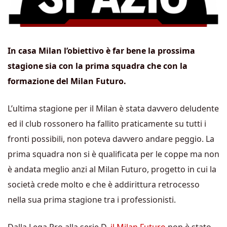
In casa Milan l’obiettivo è far bene la prossima
stagione sia con la prima squadra che con la
formazione del Milan Futuro.
L’ultima stagione per il Milan è stata davvero deludente
ed il club rossonero ha fallito praticamente su tutti i
fronti possibili, non poteva davvero andare peggio. La
prima squadra non si è qualificata per le coppe ma non
è andata meglio anzi al Milan Futuro, progetto in cui la
società crede molto e che è addirittura retrocesso
nella sua prima stagione tra i professionisti.