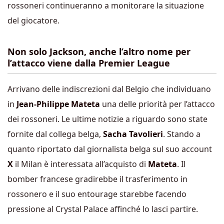
rossoneri continueranno a monitorare la situazione
del giocatore.
Non solo Jackson, anche l’altro nome per
l’attacco viene dalla Premier League
Arrivano delle indiscrezioni dal Belgio che individuano
in
Jean-Philippe Mateta
una delle priorità per l’attacco
dei rossoneri. Le ultime notizie a riguardo sono state
fornite dal collega belga,
Sacha Tavolieri
. Stando a
quanto riportato dal giornalista belga sul suo account
X
il Milan è interessata all’acquisto di
Mateta
. Il
bomber francese gradirebbe il trasferimento in
rossonero e il suo entourage starebbe facendo
pressione al Crystal Palace affinché lo lasci partire.