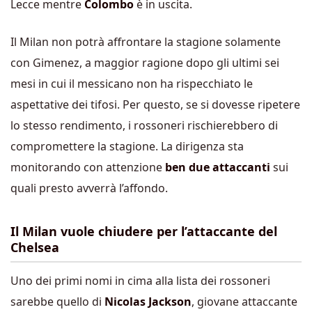
Lecce mentre
Colombo
è in uscita.
Il Milan non potrà affrontare la stagione solamente
con Gimenez, a maggior ragione dopo gli ultimi sei
mesi in cui il messicano non ha rispecchiato le
aspettative dei tifosi. Per questo, se si dovesse ripetere
lo stesso rendimento, i rossoneri rischierebbero di
compromettere la stagione. La dirigenza sta
monitorando con attenzione
ben due attaccanti
sui
quali presto avverrà l’affondo.
Il Milan vuole chiudere per l’attaccante del
Chelsea
Uno dei primi nomi in cima alla lista dei rossoneri
sarebbe quello di
Nicolas Jackson
, giovane attaccante