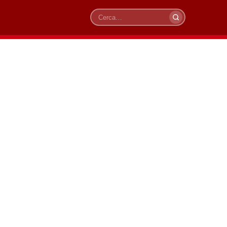
Cerca