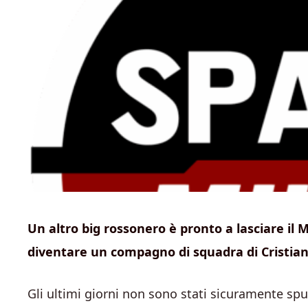
Un altro big rossonero è pronto a lasciare il 
diventare un compagno di squadra di Cristia
Gli ultimi giorni non sono stati sicuramente sp