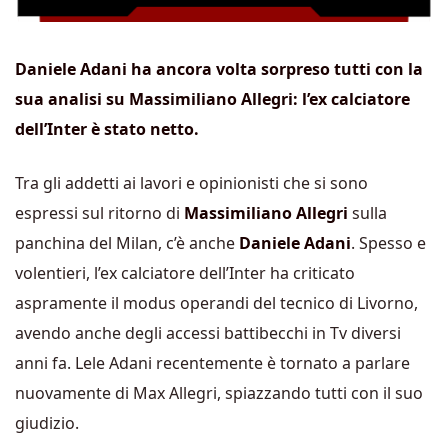
Daniele Adani ha ancora volta sorpreso tutti con la
sua analisi su Massimiliano Allegri: l’ex calciatore
dell’Inter è stato netto.
Tra gli addetti ai lavori e opinionisti
che si sono
espressi sul ritorno di
Massimiliano Allegri
sulla
panchina del Milan, c’è anche
Daniele Adani
. Spesso e
volentieri, l’ex calciatore dell’Inter ha criticato
aspramente il modus operandi del tecnico di Livorno,
avendo anche degli accessi battibecchi in Tv diversi
anni fa. Lele Adani recentemente è tornato a parlare
nuovamente di Max Allegri, spiazzando tutti con il suo
giudizio.