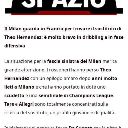
Il Milan guarda in Francia per trovare il sostituto di
Theo Hernandez: è molto bravo in dribbling e in fase
difensiva
La situazione per la
fascia sinistra del Milan
merita
grande attenzione. I rossoneri hanno perso
Theo
Hernandez
con un epilogo amaro dopo
anni molto
lieti a Milano
e che hanno portato in dote uno
scudetto
e una
semifinale di Champions League
.
Tare
e
Allegri
sono totalmente concentrati sulla
ricerca del sostituto, un profilo giovane e di qualità.