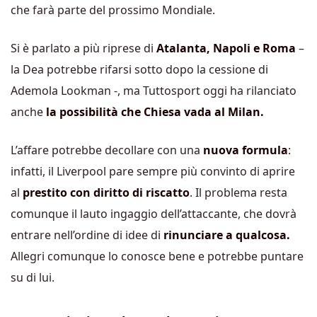
che farà parte del prossimo Mondiale.
Si è parlato a più riprese di
Atalanta, Napoli e Roma
–
la Dea potrebbe rifarsi sotto dopo la cessione di
Ademola Lookman -, ma Tuttosport oggi ha rilanciato
anche
la possibilità che Chiesa vada al Milan.
L’affare potrebbe decollare con una
nuova formula
:
infatti, il Liverpool pare sempre più convinto di aprire
al
prestito con diritto di riscatto
. Il problema resta
comunque il lauto ingaggio dell’attaccante, che dovrà
entrare nell’ordine di idee di
rinunciare a qualcosa.
Allegri comunque lo conosce bene e potrebbe puntare
su di lui.