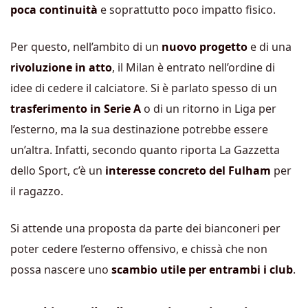
poca continuità
e soprattutto poco impatto fisico.
Per questo, nell’ambito di un
nuovo progetto
e di una
rivoluzione in atto
, il Milan è entrato nell’ordine di
idee di cedere il calciatore. Si è parlato spesso di un
trasferimento in Serie A
o di un ritorno in Liga per
l’esterno, ma la sua destinazione potrebbe essere
un’altra. Infatti, secondo quanto riporta La Gazzetta
dello Sport, c’è un
interesse concreto del Fulham
per
il ragazzo.
Si attende una proposta da parte dei bianconeri per
poter cedere l’esterno offensivo, e chissà che non
possa nascere uno
scambio utile per entrambi i club
.