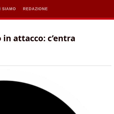
I SIAMO
REDAZIONE
in attacco: c’entra