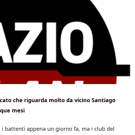
cato che riguarda molto da vicino Santiago
nque mesi
 i battenti appena un giorno fa, ma i club del