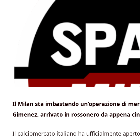
Il Milan sta imbastendo un’operazione di mer
Gimenez, arrivato in rossonero da appena ci
Il calciomercato italiano ha ufficialmente aperto