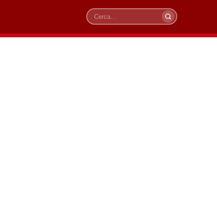
Cerca