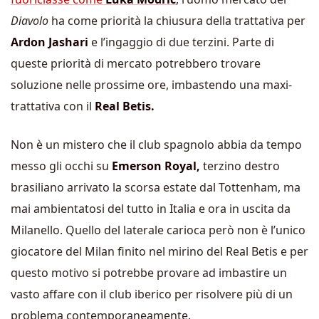
Diavolo
ha come priorità la chiusura della trattativa per
Ardon Jashari
e l’ingaggio di due terzini. Parte di
queste priorità di mercato potrebbero trovare
soluzione nelle prossime ore, imbastendo una maxi-
trattativa con il
Real Betis.
Non è un mistero che il club spagnolo abbia da tempo
messo gli occhi su
Emerson Royal,
terzino destro
brasiliano arrivato la scorsa estate dal Tottenham, ma
mai ambientatosi del tutto in Italia e ora in uscita da
Milanello. Quello del laterale carioca però non è l’unico
giocatore del Milan finito nel mirino del Real Betis e per
questo motivo si potrebbe provare ad imbastire un
vasto affare con il club iberico per risolvere più di un
problema contemporaneamente.