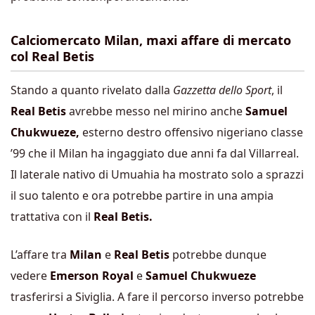
Calciomercato Milan, maxi affare di mercato
col Real Betis
Stando a quanto rivelato dalla
Gazzetta dello Sport
, il
Real Betis
avrebbe messo nel mirino anche
Samuel
Chukwueze,
esterno destro offensivo nigeriano classe
’99 che il Milan ha ingaggiato due anni fa dal Villarreal.
Il laterale nativo di Umuahia ha mostrato solo a sprazzi
il suo talento e ora potrebbe partire in una ampia
trattativa con il
Real Betis.
L’affare tra
Milan
e
Real Betis
potrebbe dunque
vedere
Emerson Royal
e
Samuel Chukwueze
trasferirsi a Siviglia. A fare il percorso inverso potrebbe