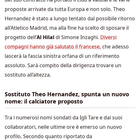
proposte arrivate da tutta Europa e non solo. Theo
Hernandez è stato a lungo tentato dal possibile ritorno
all’Atletico Madrid, ma alla fine ha scelto di sposare il
progetto dell’
Al Hilal
di Simone Inzaghi.
Diversi
compagni hanno già salutato il francese
, che adesso
lascerà la fascia sinistra orfana di un riferimento
assoluto. Sarà compito della dirigenza trovare un
sostituto all’altezza.
Sostituto Theo Hernandez, spunta un nuovo
nome: il calciatore proposto
Tra i numerosi nomi sondati da Igli Tare e dai suoi
collaboratori, nelle ultime ore è emerso un nuovo
profilo. Secondo quanto riportato da