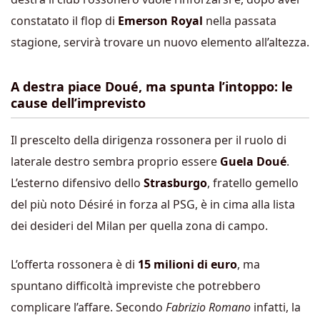
constatato il flop di
Emerson Royal
nella passata
stagione, servirà trovare un nuovo elemento all’altezza.
A destra piace Doué, ma spunta l’intoppo: le
cause dell’imprevisto
Il prescelto della dirigenza rossonera per il ruolo di
laterale destro sembra proprio essere
Guela Doué
.
L’esterno difensivo dello
Strasburgo
, fratello gemello
del più noto Désiré in forza al PSG, è in cima alla lista
dei desideri del Milan per quella zona di campo.
L’offerta rossonera è di
15 milioni di euro
, ma
spuntano difficoltà impreviste che potrebbero
complicare l’affare. Secondo
Fabrizio Romano
infatti, la