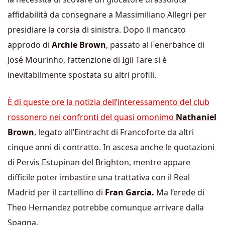
affidabilità da consegnare a Massimiliano Allegri per
presidiare la corsia di sinistra. Dopo il mancato
approdo di
Archie Brown
, passato al Fenerbahce di
José Mourinho, l’attenzione di Igli Tare si è
inevitabilmente spostata su altri profili.
È di queste ore la notizia dell’interessamento del club
rossonero nei confronti del quasi omonimo
Nathaniel
Brown
, legato all’Eintracht di Francoforte da altri
cinque anni di contratto. In ascesa anche le quotazioni
di Pervis Estupinan del Brighton, mentre appare
difficile poter imbastire una trattativa con il Real
Madrid per il cartellino di
Fran Garcia.
Ma l’erede di
Theo Hernandez potrebbe comunque arrivare dalla
Spagna.