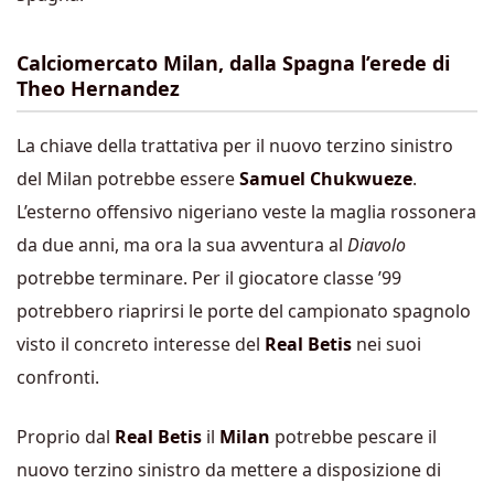
Calciomercato Milan, dalla Spagna l’erede di
Theo Hernandez
La chiave della trattativa per il nuovo terzino sinistro
del Milan potrebbe essere
Samuel Chukwueze
.
L’esterno offensivo nigeriano veste la maglia rossonera
da due anni, ma ora la sua avventura al
Diavolo
potrebbe terminare. Per il giocatore classe ’99
potrebbero riaprirsi le porte del campionato spagnolo
visto il concreto interesse del
Real Betis
nei suoi
confronti.
Proprio dal
Real Betis
il
Milan
potrebbe pescare il
nuovo terzino sinistro da mettere a disposizione di