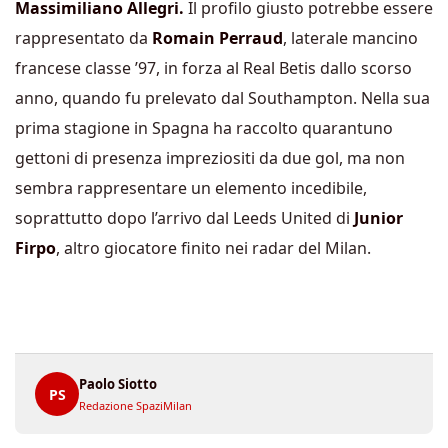
Massimiliano Allegri.
Il profilo giusto potrebbe essere
rappresentato da
Romain Perraud
, laterale mancino
francese classe ’97, in forza al Real Betis dallo scorso
anno, quando fu prelevato dal Southampton. Nella sua
prima stagione in Spagna ha raccolto quarantuno
gettoni di presenza impreziositi da due gol, ma non
sembra rappresentare un elemento incedibile,
soprattutto dopo l’arrivo dal Leeds United di
Junior
Firpo
, altro giocatore finito nei radar del Milan.
Paolo Siotto
PS
Redazione SpaziMilan