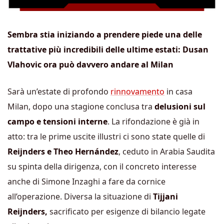
Sembra stia iniziando a prendere piede una delle
trattative più incredibili delle ultime estati: Dusan
Vlahovic ora può davvero andare al Milan
Sarà un’estate di profondo
rinnovamento
in casa
Milan, dopo una stagione conclusa tra
delusioni sul
campo e tensioni interne
. La rifondazione è già in
atto: tra le prime uscite illustri ci sono state quelle di
Reijnders e Theo Hernández
, ceduto in Arabia Saudita
su spinta della dirigenza, con il concreto interesse
anche di Simone Inzaghi a fare da cornice
all’operazione. Diversa la situazione di
Tijjani
Reijnders,
sacrificato per esigenze di bilancio legate