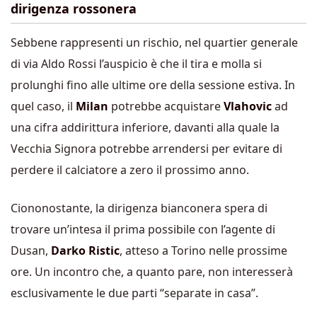
dirigenza rossonera
Sebbene rappresenti un rischio, nel quartier generale
di via Aldo Rossi l’auspicio è che il tira e molla si
prolunghi fino alle ultime ore della sessione estiva. In
quel caso, il
Milan
potrebbe acquistare
Vlahovic
ad
una cifra addirittura inferiore, davanti alla quale la
Vecchia Signora potrebbe arrendersi per evitare di
perdere il calciatore a zero il prossimo anno.
Ciononostante, la dirigenza bianconera spera di
trovare un’intesa il prima possibile con l’agente di
Dusan,
Darko Ristic
, atteso a Torino nelle prossime
ore. Un incontro che, a quanto pare, non interesserà
esclusivamente le due parti “separate in casa”.