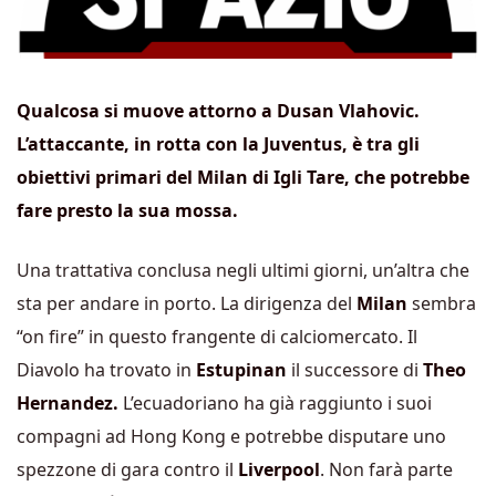
Qualcosa si muove attorno a Dusan Vlahovic.
L’attaccante, in rotta con la Juventus, è tra gli
obiettivi primari del Milan di Igli Tare, che potrebbe
fare presto la sua mossa.
Una trattativa conclusa negli ultimi giorni, un’altra che
sta per andare in porto. La dirigenza del
Milan
sembra
“on fire” in questo frangente di calciomercato. Il
Diavolo ha trovato in
Estupinan
il successore di
Theo
Hernandez.
L’ecuadoriano ha già raggiunto i suoi
compagni ad Hong Kong e potrebbe disputare uno
spezzone di gara contro il
Liverpool
. Non farà parte