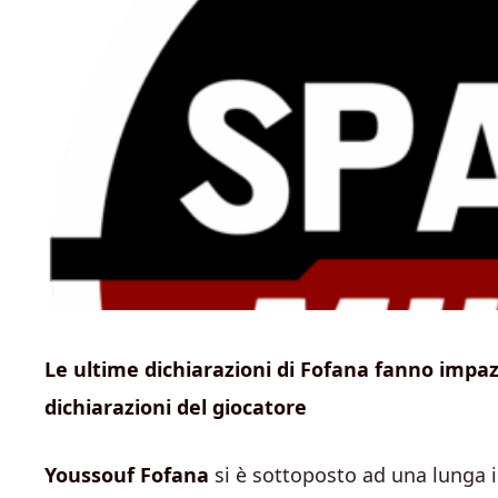
Le ultime dichiarazioni di Fofana fanno impazzi
dichiarazioni del giocatore
Youssouf Fofana
si è sottoposto ad una lunga i