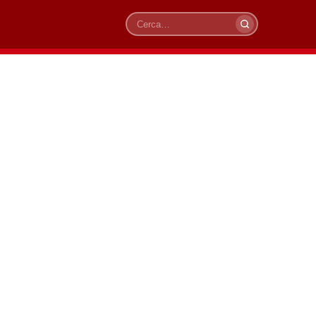
Cerca