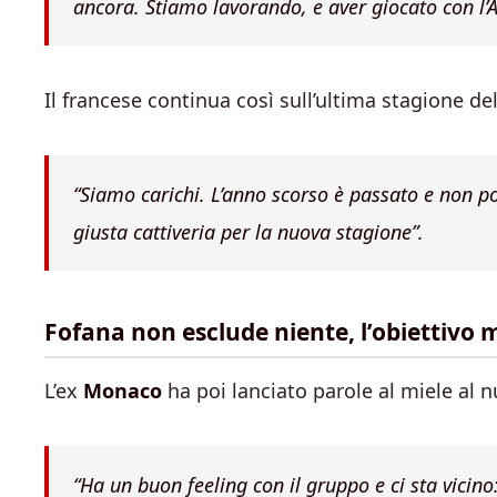
ancora. Stiamo lavorando, e aver giocato con l’A
Il francese continua così sull’ultima stagione de
“Siamo carichi. L’anno scorso è passato e non 
giusta cattiveria per la nuova stagione”.
Fofana non esclude niente, l’obiettivo
L’ex
Monaco
ha poi lanciato parole al miele al 
“Ha un buon feeling con il gruppo e ci sta vicino