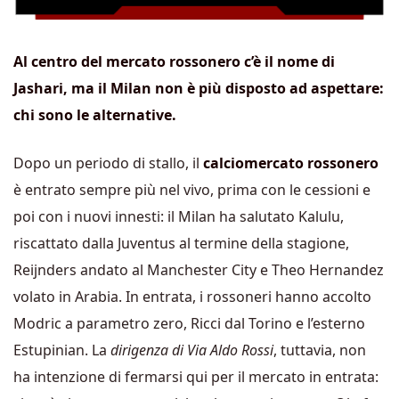
Al centro del mercato rossonero c’è il nome di
Jashari, ma il Milan non è più disposto ad aspettare:
chi sono le alternative.
Dopo un periodo di stallo, il
calciomercato rossonero
è entrato sempre più nel vivo, prima con le cessioni e
poi con i nuovi innesti: il Milan ha salutato Kalulu,
riscattato dalla Juventus al termine della stagione,
Reijnders andato al Manchester City e Theo Hernandez
volato in Arabia. In entrata, i rossoneri hanno accolto
Modric a parametro zero, Ricci dal Torino e l’esterno
Estupinian. La
dirigenza di Via Aldo Rossi
, tuttavia, non
ha intenzione di fermarsi qui per il mercato in entrata: