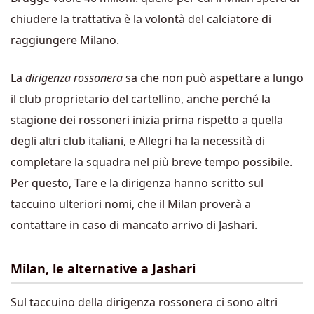
chiudere la trattativa è la volontà del calciatore di
raggiungere Milano.
La
dirigenza rossonera
sa che non può aspettare a lungo
il club proprietario del cartellino, anche perché la
stagione dei rossoneri inizia prima rispetto a quella
degli altri club italiani, e Allegri ha la necessità di
completare la squadra nel più breve tempo possibile.
Per questo, Tare e la dirigenza hanno scritto sul
taccuino ulteriori nomi, che il Milan proverà a
contattare in caso di mancato arrivo di Jashari.
Milan, le alternative a Jashari
Sul taccuino della dirigenza rossonera ci sono altri