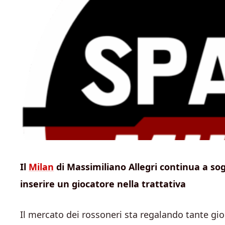
Il
Milan
di Massimiliano Allegri continua a sog
inserire un giocatore nella trattativa
Il mercato dei rossoneri sta regalando tante gio