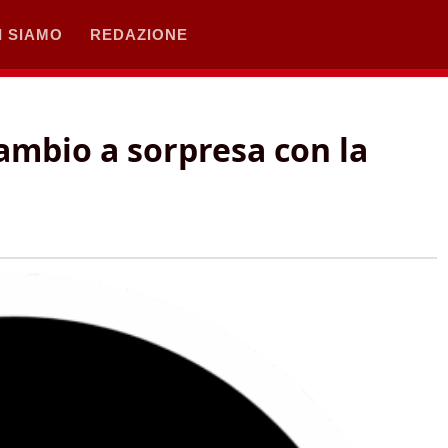
I SIAMO
REDAZIONE
cambio a sorpresa con la