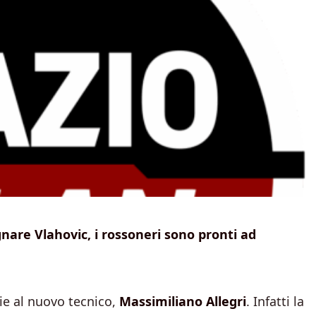
nare Vlahovic, i rossoneri sono pronti ad
ie al nuovo tecnico,
Massimiliano Allegri
. Infatti la