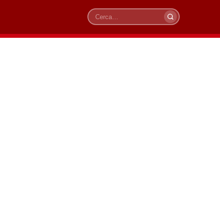
Cerca