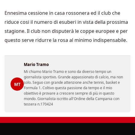
Ennesima cessione in casa rossonera ed il club che
riduce cosi il numero di esuberi in vista della prossima
stagione. Il club non disputerà le coppe europee e per
questo serve ridurre la rosa al minimo indispensabile.
Mario Tramo
Mi chiamo Mario Tramo e sono da diverso tempo un
giornalista sportivo. Grande appassionato di calcio, ma non
solo. Seguo con grande attenzione anche tennis, basket e
MT
Formula 1. Coltivo questa passione da tempo e il mio
obiettivo è provare a crescere sempre di più in questo
mondo. Giornalista iscritto all'Ordine della Campania con
tessera n.170424