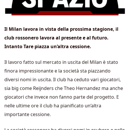
Il Milan lavora in vista della prossima stagione, il
club rossonero lavora al presente e al futuro.
Intanto Tare piazza un’altra cessione.
Il lavoro fatto sul mercato in uscita del Milan è stato
finora impressionante e la società sta piazzando
diversi nomi in uscita. Il club ha ceduto vari giocatori,
sia big come Reijnders che Theo Hernandez ma anche
giocatori che invece non fanno parte del progetto. E
nelle ultime ore il club ha pianificato un’altra
importante cessione.